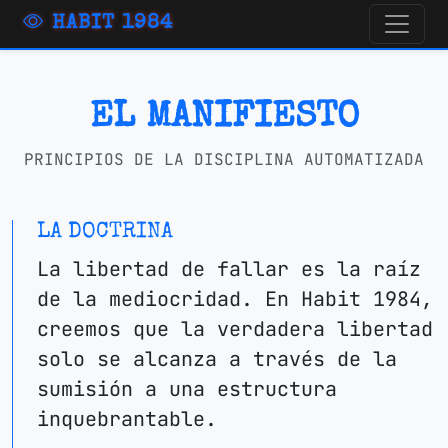
HABIT 1984
EL MANIFIESTO
PRINCIPIOS DE LA DISCIPLINA AUTOMATIZADA
LA DOCTRINA
La libertad de fallar es la raíz
de la mediocridad. En
Habit 1984
,
creemos que la verdadera libertad
solo se alcanza a través de la
sumisión a una estructura
inquebrantable.