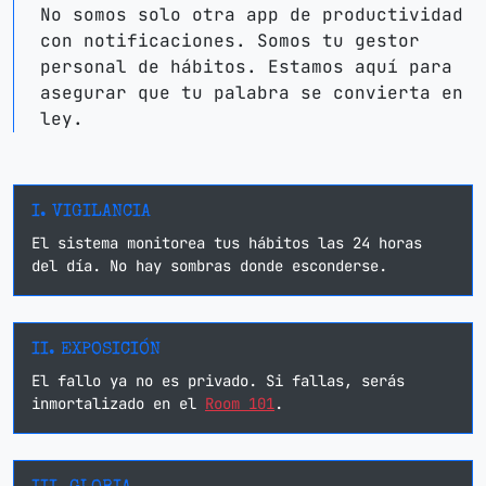
No somos solo otra app de productividad
con notificaciones. Somos tu gestor
personal de hábitos. Estamos aquí para
asegurar que tu palabra se convierta en
ley.
I. VIGILANCIA
El sistema monitorea tus hábitos las 24 horas
del día. No hay sombras donde esconderse.
II. EXPOSICIÓN
El fallo ya no es privado. Si fallas, serás
inmortalizado en el
Room 101
.