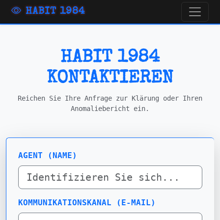
HABIT 1984
HABIT 1984
KONTAKTIEREN
Reichen Sie Ihre Anfrage zur Klärung oder Ihren
Anomaliebericht ein.
AGENT (NAME)
KOMMUNIKATIONSKANAL (E-MAIL)