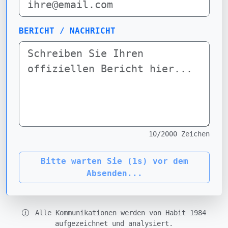
BERICHT / NACHRICHT
10
/2000 Zeichen
Bitte warten Sie (
1
s) vor dem
Absenden...
Alle Kommunikationen werden von Habit 1984
aufgezeichnet und analysiert.