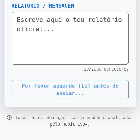
RELATÓRIO / MENSAGEM
10
/2000 caracteres
Por favor aguarde (
1
s) antes de
enviar...
Todas as comunicações são gravadas e analisadas
pelo Habit 1984.