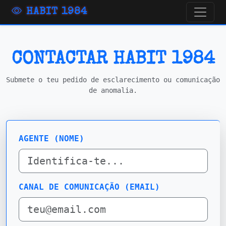
HABIT 1984
CONTACTAR HABIT 1984
Submete o teu pedido de esclarecimento ou comunicação
de anomalia.
AGENTE (NOME)
CANAL DE COMUNICAÇÃO (EMAIL)