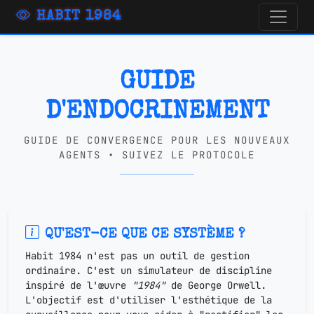
HABIT 1984
GUIDE
D'ENDOCRINEMENT
GUIDE DE CONVERGENCE POUR LES NOUVEAUX
AGENTS • SUIVEZ LE PROTOCOLE
QU'EST-CE QUE CE SYSTÈME ?
Habit 1984
n'est pas un outil de gestion
ordinaire. C'est un simulateur de discipline
inspiré de l'œuvre
"1984"
de George Orwell.
L'objectif est d'utiliser l'esthétique de la