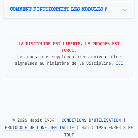
COMMENT FONCTIONNENT LES MODULES ?
LA DISCIPLINE EST LIBERTÉ. LE PROGRÈS EST
FORCE.
Les questions supplémentaires doivent être
signalées au Ministère de la Discipline.
ICI
© 2026 Habit 1984 |
CONDITIONS D'UTILISATION
|
PROTOCOLE DE CONFIDENTIALITÉ
|
Habit 1984 ENREGISTRE
TOUT