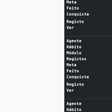
Meta
Feito
Conquista
Registo
Ver
Agente
Hábito
Módulo
Registos
Meta
Feito
Conquista
Registo
Ver
Agente
Hábito