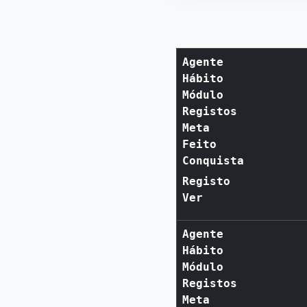
Agente
Hábito
Módulo
Registos
Meta
Feito
Conquista
Registo
Ver
Agente
Hábito
Módulo
Registos
Meta