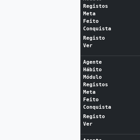
Registos
Meta
Feito
Conquista
Registo
Ver
Agente
Hábito
Módulo
Registos
Meta
Feito
Conquista
Registo
Ver