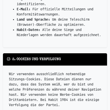
identifizieren.
E-Mail:
Für offizielle Mitteilungen und
Konformitätswarnungen.
Land und Sprache:
Um deine Teleschirm
(Browser)-Oberfläche zu optimieren.
Habit-Daten:
Alle deine Siege und
Niederlagen werden dauerhaft aufgezeichnet.
2. COOKIES UND VERFOLGUNG
Wir verwenden ausschließlich notwendige
Sitzungs-Cookies
. Diese Dateien dienen nur
dazu, dass das System weiß, wer du bist und
welche Präferenzen du während deiner Navigation
hast. Wir verwenden keine Werbe-Cookies von
Drittanbietern. Bei Habit 1984 ist die einzige
Verfolgung die der Partei.