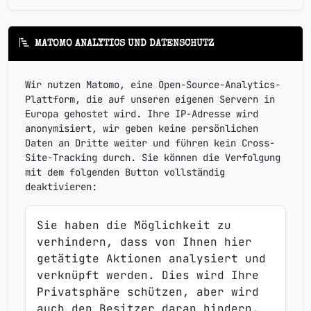
MATOMO ANALYTICS UND DATENSCHUTZ
Wir nutzen Matomo, eine Open-Source-Analytics-
Plattform, die auf unseren eigenen Servern in
Europa gehostet wird. Ihre IP-Adresse wird
anonymisiert, wir geben keine persönlichen
Daten an Dritte weiter und führen kein Cross-
Site-Tracking durch. Sie können die Verfolgung
mit dem folgenden Button vollständig
deaktivieren:
Sie haben die Möglichkeit zu
verhindern, dass von Ihnen hier
getätigte Aktionen analysiert und
verknüpft werden. Dies wird Ihre
Privatsphäre schützen, aber wird
auch den Besitzer daran hindern,