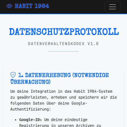
HABIT 1984
DATENSCHUTZPROTOKOLL
DATENVERHALTENSKODEX V1.0
1. DATENERHEBUNG (NOTWENDIGE
ÜBERWACHUNG)
Um deine Integration in das Habit 1984-System
zu gewährleisten, erheben und speichern wir die
folgenden Daten über deine Google-
Authentifizierung:
Google-ID:
Um deine eindeutige
Registrierung in unseren Archiven zu