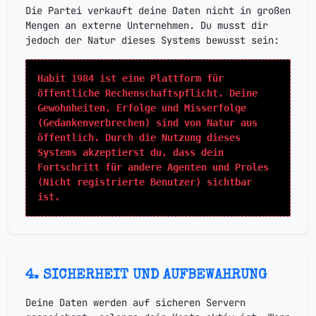
Die Partei verkauft deine Daten nicht in großen
Mengen an externe Unternehmen.
Du musst dir
jedoch der Natur dieses Systems bewusst sein:
Habit 1984 ist eine Plattform für
öffentliche Rechenschaftspflicht. Deine
Gewohnheiten, Erfolge und Misserfolge
(Gedankenverbrechen) sind von Natur aus
öffentlich. Durch die Nutzung dieses
Systems akzeptierst du, dass dein
Fortschritt für andere Agenten und Proles
(Nicht registrierte Benutzer) sichtbar
ist.
4. SICHERHEIT UND AUFBEWAHRUNG
Deine Daten werden auf sicheren Servern