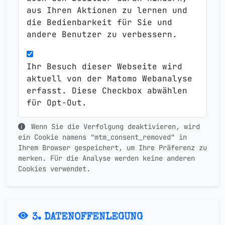
aus Ihren Aktionen zu lernen und
die Bedienbarkeit für Sie und
andere Benutzer zu verbessern.
Ihr Besuch dieser Webseite wird
aktuell von der Matomo Webanalyse
erfasst. Diese Checkbox abwählen
für Opt-Out.
Wenn Sie die Verfolgung deaktivieren, wird
ein Cookie namens "mtm_consent_removed" in
Ihrem Browser gespeichert, um Ihre Präferenz zu
merken. Für die Analyse werden keine anderen
Cookies verwendet.
3. DATENOFFENLEGUNG